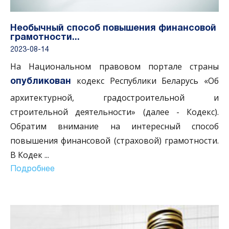
Необычный способ повышения финансовой
грамотности...
2023-08-14
На Национальном правовом портале страны
кодекс Республики Беларусь «Об
опубликован
архитектурной, градостроительной и
строительной деятельности» (далее - Кодекс).
Обратим внимание на интересный способ
повышения финансовой (страховой) грамотности.
В Кодек
...
Подробнее