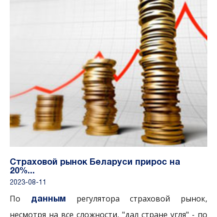
Страховой рынок Беларуси прирос на
20%...
2023-08-11
По
регулятора страховой рынок,
данным
несмотря на все сложности, "дал стране угля" - по