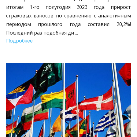
итогам 1-го полугодия 2023 года прирост
страховых взносов по сравнению с аналогичным
периодом прошлого года составил 20,2%!
Последний раз подобная ди
...
Подробнее