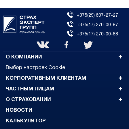
+375(29) 607-27-27
+375(17) 270-00-87
+375(17) 270-00-88
O КОМПАНИИ
Выбор настроек Cookie
КОРПОРАТИВНЫМ КЛИЕНТАМ
ЧАСТНЫМ ЛИЦАМ
О СТРАХОВАНИИ
НОВОСТИ
КАЛЬКУЛЯТОР